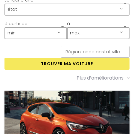
état
à partir de
à
min
max
TROUVER MA VOITURE
Plus d’améliorations