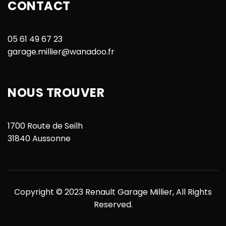
CONTACT
05 61 49 67 23
garage.millier@wanadoo.fr
NOUS TROUVER
1700 Route de Seilh
31840 Aussonne
Copyright © 2023
Renault Garage Millier
, All Rights
Reserved.