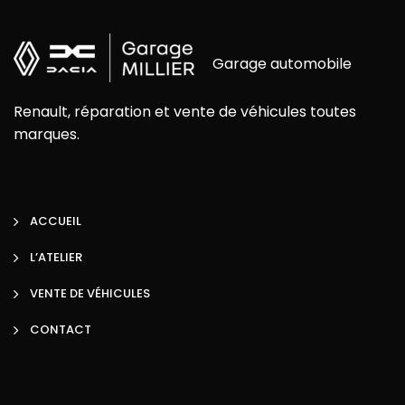
Garage automobile
Renault, réparation et vente de véhicules toutes
marques.
ACCUEIL
L’ATELIER
VENTE DE VÉHICULES
CONTACT